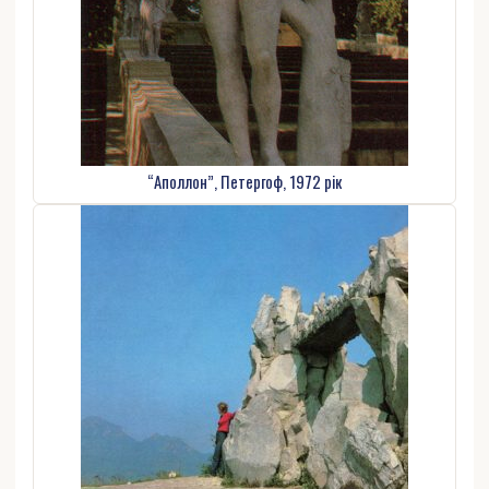
“Аполлон”, Петергоф, 1972 рік