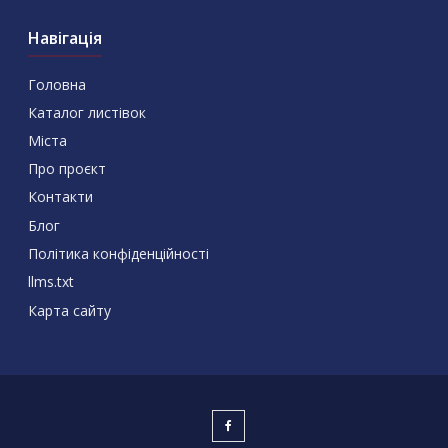
Навігація
Головна
Каталог листівок
Міста
Про проєкт
Контакти
Блог
Політика конфіденційності
llms.txt
Карта сайту