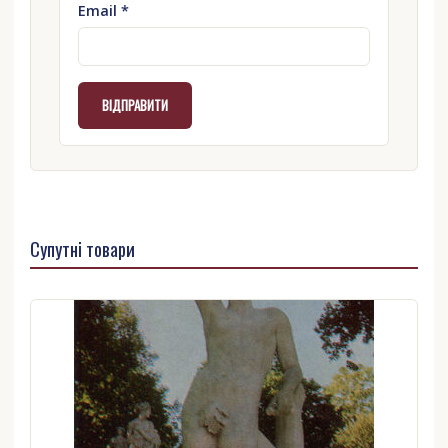
Email
*
Супутні товари