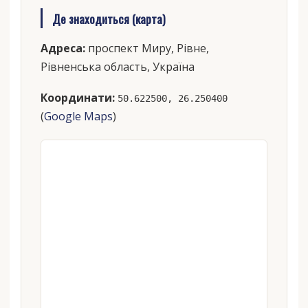
Де знаходиться (карта)
Адреса:
проспект Миру, Рівне,
Рівненська область, Україна
Координати:
50.622500, 26.250400
(
Google Maps
)