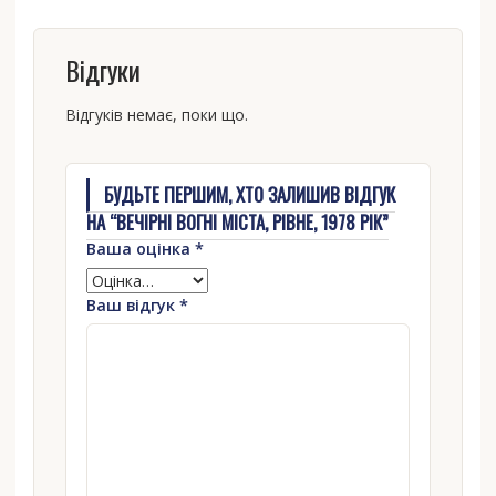
Відгуки
Відгуків немає, поки що.
БУДЬТЕ ПЕРШИМ, ХТО ЗАЛИШИВ ВІДГУК
НА “ВЕЧІРНІ ВОГНІ МІСТА, РІВНЕ, 1978 РІК”
Ваша оцінка
*
Ваш відгук
*