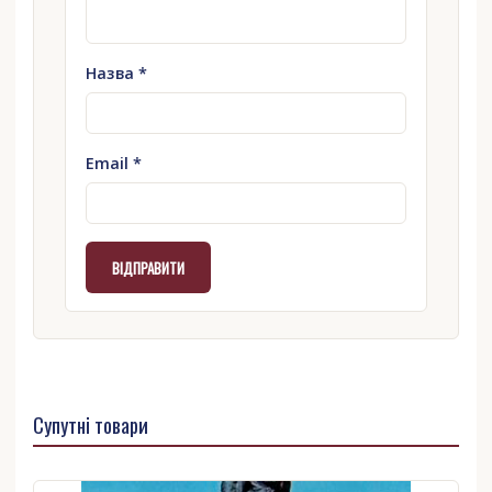
Назва
*
Email
*
Супутні товари