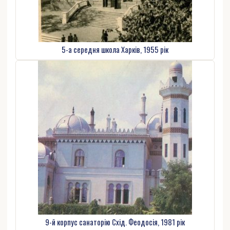
5-а середня школа Харків, 1955 рік
9-й корпус санаторію Схід. Феодосія, 1981 рік