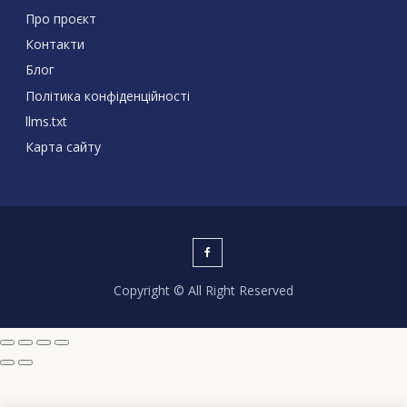
Про проєкт
Контакти
Блог
Політика конфіденційності
llms.txt
Карта сайту
Copyright © All Right Reserved