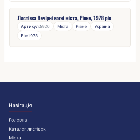
Листівка Вечірні вогні міста, Рівне, 1978 рік
Артикул:
6920
Міста
Рівне
Україна
Рік:
1978
Навігація
Головна
Каталог листівок
Міста