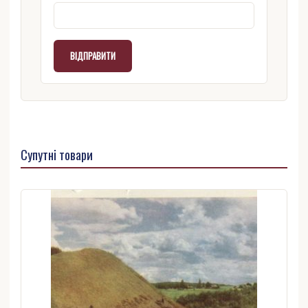
Супутні товари