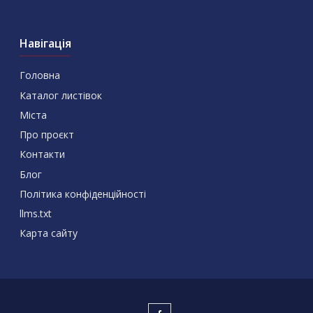
Навігація
Головна
Каталог листівок
Міста
Про проєкт
Контакти
Блог
Політика конфіденційності
llms.txt
Карта сайту