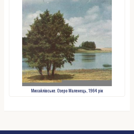
Михайлівське. Озеро Маленець, 1964 рік