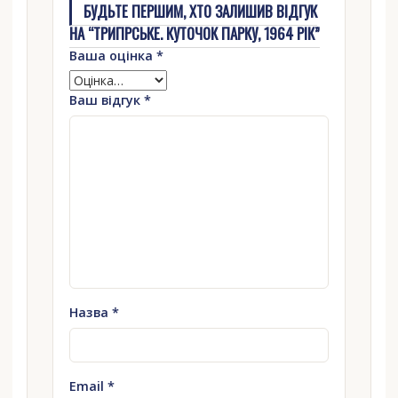
БУДЬТЕ ПЕРШИМ, ХТО ЗАЛИШИВ ВІДГУК
НА “ТРИГІРСЬКЕ. КУТОЧОК ПАРКУ, 1964 РІК”
Ваша оцінка
*
Ваш відгук
*
Назва
*
Email
*