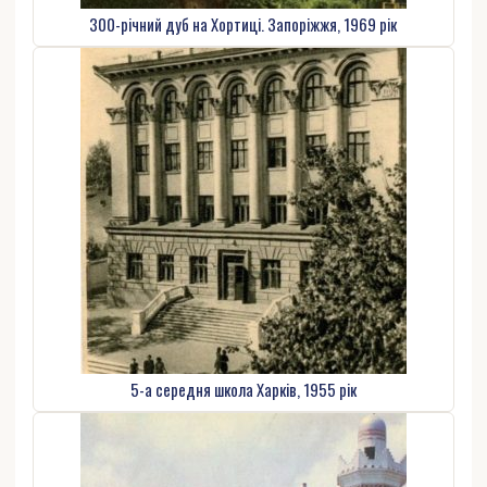
300-річний дуб на Хортиці. Запоріжжя, 1969 рік
5-а середня школа Харків, 1955 рік