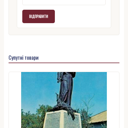
Супутні товари