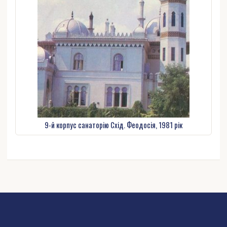
9-й корпус санаторію Схід. Феодосія, 1981 рік