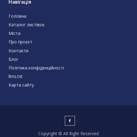
Навігація
Головна
Каталог листівок
Міста
Про проєкт
Контакти
Блог
Політика конфіденційності
llms.txt
Карта сайту
Copyright © All Right Reserved