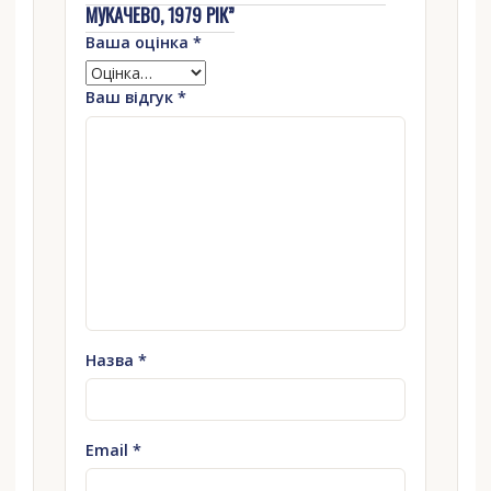
МУКАЧЕВО, 1979 РІК”
Ваша оцінка
*
Ваш відгук
*
Назва
*
Email
*