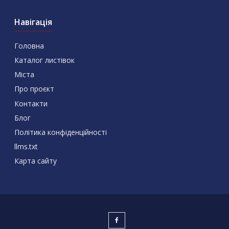
Навігація
Головна
Каталог листівок
Міста
Про проєкт
Контакти
Блог
Політика конфіденційності
llms.txt
Карта сайту