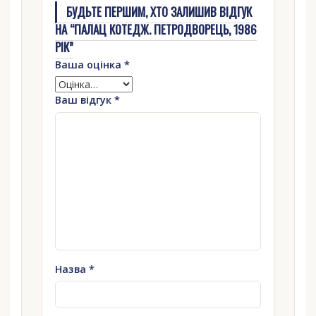
БУДЬТЕ ПЕРШИМ, ХТО ЗАЛИШИВ ВІДГУК
НА “ПАЛАЦ КОТЕДЖ. ПЕТРОДВОРЕЦЬ, 1986
РІК”
Ваша оцінка
*
Ваш відгук
*
Назва
*