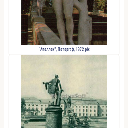
“Аполлон”, Петергоф, 1972 рік