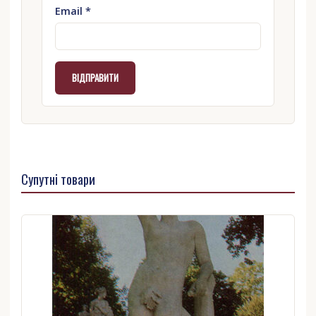
Email
*
Супутні товари