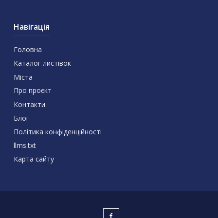
Навігація
Головна
Каталог листівок
Міста
Про проєкт
Контакти
Блог
Політика конфіденційності
llms.txt
Карта сайту