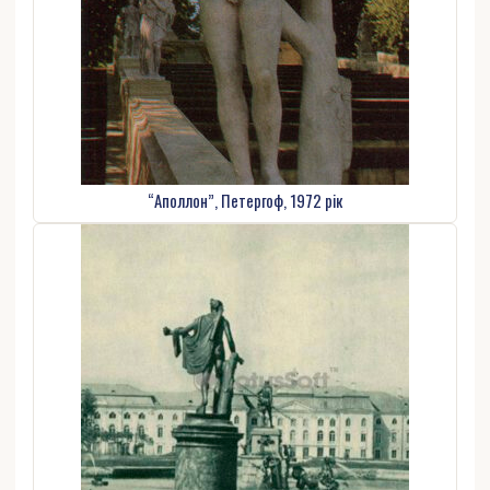
“Аполлон”, Петергоф, 1972 рік