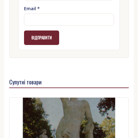
Email
*
Супутні товари