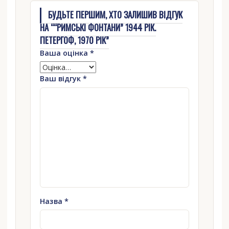
БУДЬТЕ ПЕРШИМ, ХТО ЗАЛИШИВ ВІДГУК
НА ““РИМСЬКІ ФОНТАНИ” 1944 РІК.
ПЕТЕРГОФ, 1970 РІК”
Ваша оцінка
*
Ваш відгук
*
Назва
*