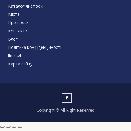
Каталог листівок
Міста
Про проєкт
Контакти
Блог
Політика конфіденційності
llms.txt
Карта сайту
Copyright © All Right Reserved