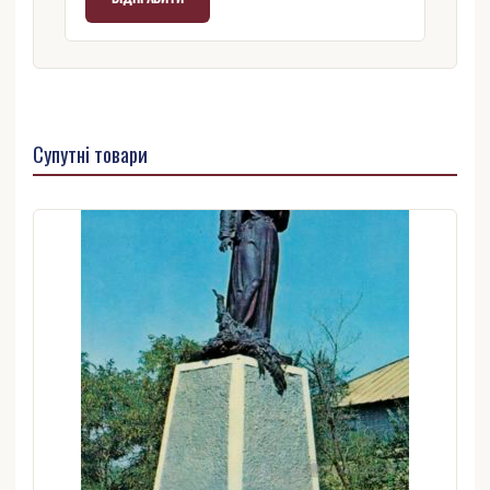
Супутні товари