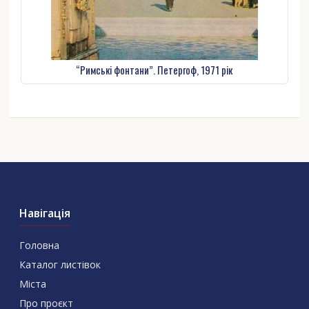
“Римські фонтани”. Петергоф, 1971 рік
Навігація
Головна
Каталог листівок
Міста
Про проєкт