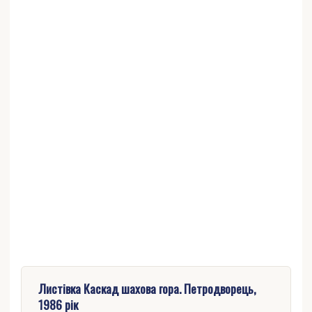
Листівка Каскад шахова гора. Петродворець,
1986 рік