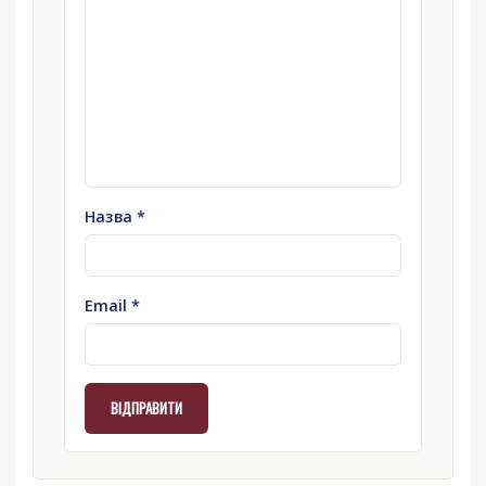
Назва
*
Email
*