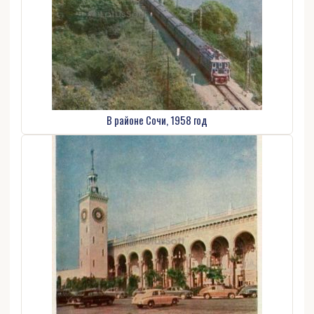
В районе Сочи, 1958 год