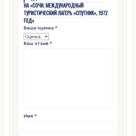
НА «СОЧИ. МЕЖДУНАРОДНЫЙ
ТУРИСТИЧЕСКИЙ ЛАГЕРЬ «СПУТНИК», 1972
ГОД»
Ваша оценка
*
Ваш отзыв
*
Имя
*