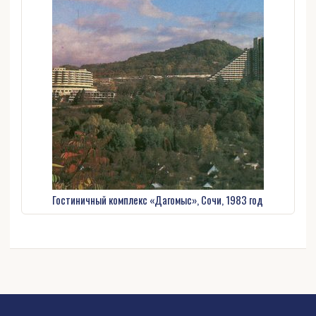
Гостиничный комплекс «Дагомыс», Сочи, 1983 год