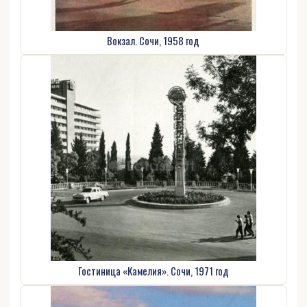
Вокзал. Сочи, 1958 год
Гостиница «Камелия». Сочи, 1971 год