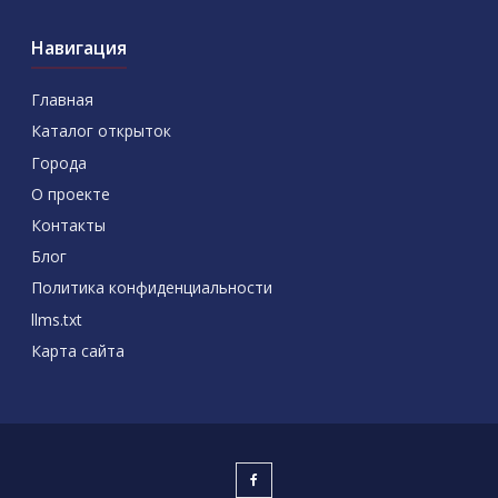
Навигация
Главная
Каталог открыток
Города
О проекте
Контакты
Блог
Политика конфиденциальности
llms.txt
Карта сайта