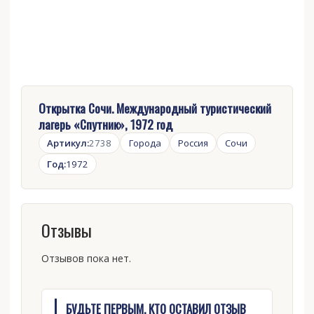
Открытка Сочи. Международный туристический
лагерь «Спутник», 1972 год
Артикул:
2738
Города
Россия
Сочи
Год:
1972
Отзывы
Отзывов пока нет.
БУДЬТЕ ПЕРВЫМ, КТО ОСТАВИЛ ОТЗЫВ