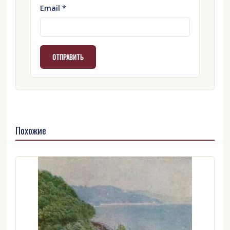
Email
*
Похожие