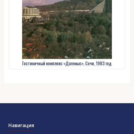
Гостиничный комплекс «Дагомыс», Сочи, 1983 год
Навигация