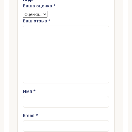
Ваша оценка
*
Ваш отзыв
*
Имя
*
Email
*