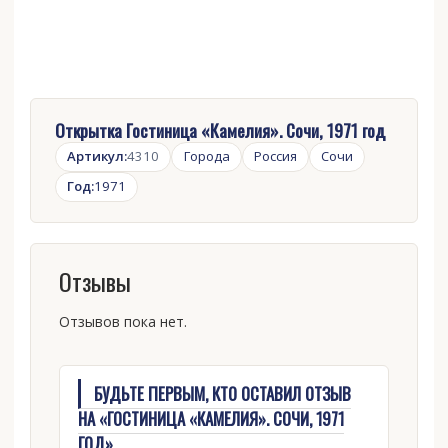
Открытка Гостиница «Камелия». Сочи, 1971 год
Артикул:
4310
Города
Россия
Сочи
Год:
1971
Отзывы
Отзывов пока нет.
БУДЬТЕ ПЕРВЫМ, КТО ОСТАВИЛ ОТЗЫВ
НА «ГОСТИНИЦА «КАМЕЛИЯ». СОЧИ, 1971
ГОД»