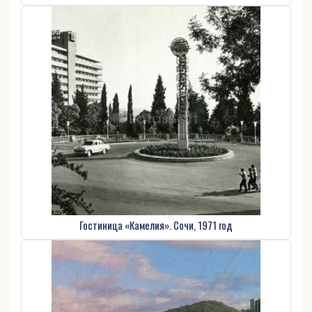
Гостиница «Камелия». Сочи, 1971 год