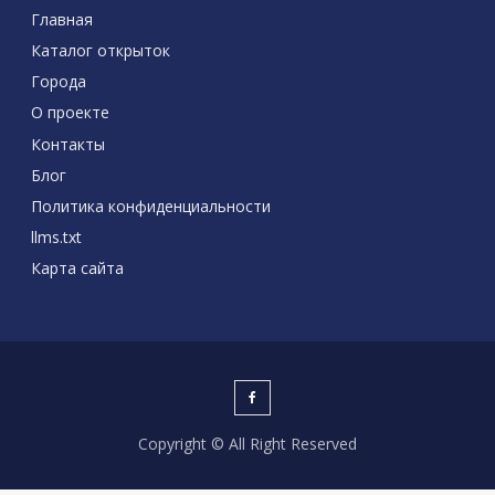
Главная
Каталог открыток
Города
О проекте
Контакты
Блог
Политика конфиденциальности
llms.txt
Карта сайта
Copyright © All Right Reserved