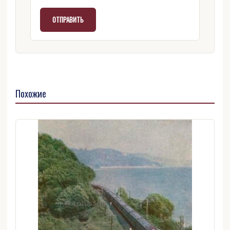
Похожие