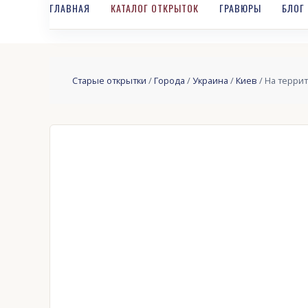
ГЛАВНАЯ
КАТАЛОГ ОТКРЫТОК
ГРАВЮРЫ
БЛОГ
Старые открытки
/
Города
/
Украина
/
Киев
/ На террит