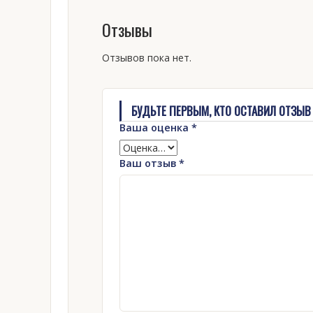
Отзывы
Отзывов пока нет.
БУДЬТЕ ПЕРВЫМ, КТО ОСТАВИЛ ОТЗЫВ 
Ваша оценка
*
Ваш отзыв
*