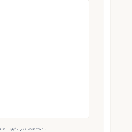
м на Выдубицкий монастырь.