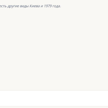
сть другие виды Киева и 1979 года.