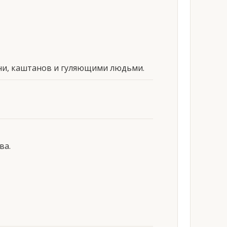
ени, каштанов и гуляющими людьми.
ва.