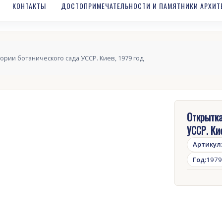
КОНТАКТЫ
ДОСТОПРИМЕЧАТЕЛЬНОСТИ И ПАМЯТНИКИ АРХИТ
ории ботанического сада УССР. Киев, 1979 год
Открытка
УССР. Ки
Артикул
Год:
1979