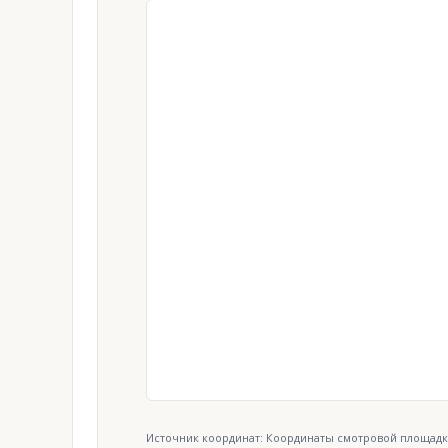
Источник координат: Координаты смотровой площадк