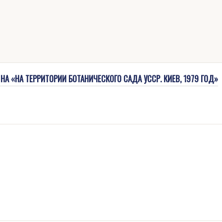
НА «НА ТЕРРИТОРИИ БОТАНИЧЕСКОГО САДА УССР. КИЕВ, 1979 ГОД»