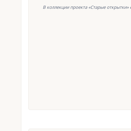
В коллекции проекта «Старые открытки» е