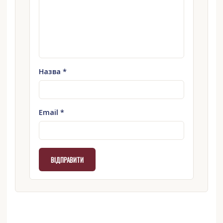
Назва
*
Email
*