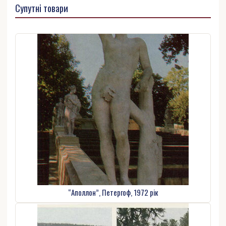
Супутні товари
“Аполлон”, Петергоф, 1972 рік