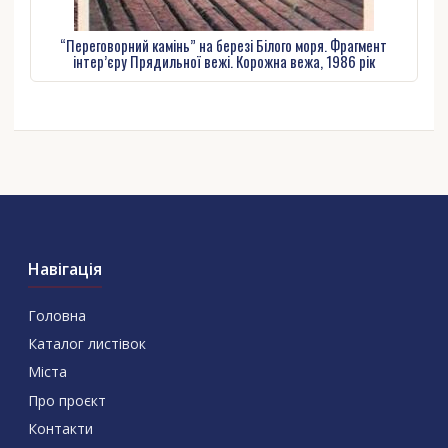
“Переговорний камінь” на березі Білого моря. Фрагмент
інтер’єру Прядильної вежі. Корожна вежа, 1986 рік
Навігація
Головна
Каталог листівок
Міста
Про проєкт
Контакти