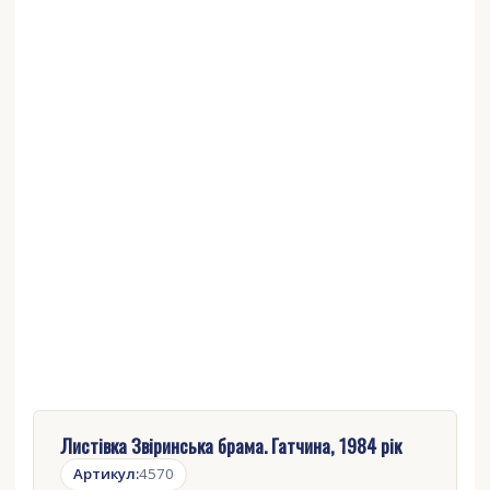
Листівка Звіринська брама. Гатчина, 1984 рік
Артикул:
4570