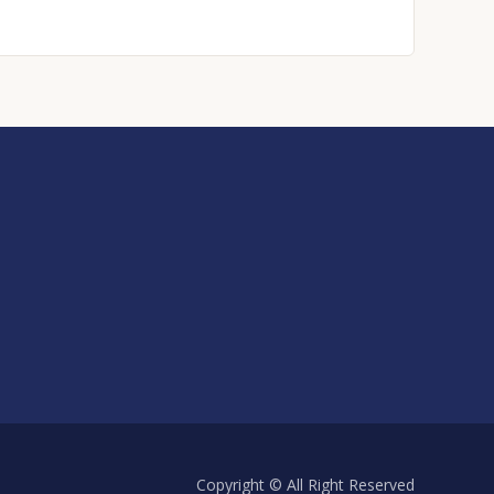
Copyright © All Right Reserved