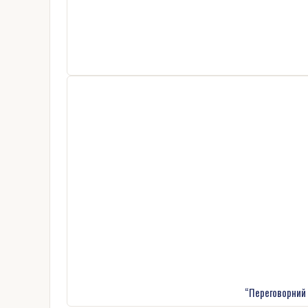
“Переговорний 