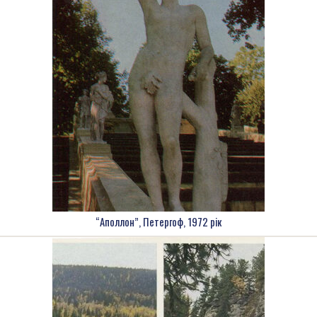
“Аполлон”, Петергоф, 1972 рік