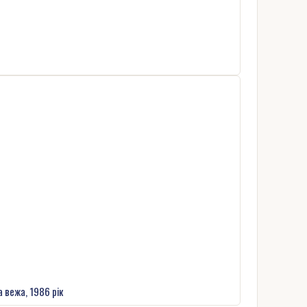
 вежа, 1986 рік