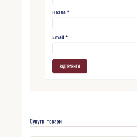
Назва
*
Email
*
Супутні товари