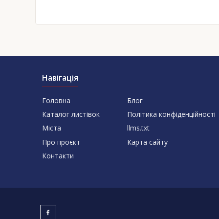
Навігація
Головна
Блог
Каталог листівок
Політика конфіденційності
Міста
llms.txt
Про проєкт
Карта сайту
Контакти