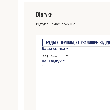
Відгуки
Відгуків немає, поки що.
БУДЬТЕ ПЕРШИМ, ХТО ЗАЛИШИВ ВІДГУК Н
Ваша оцінка
*
Ваш відгук
*