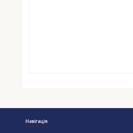
Навігація