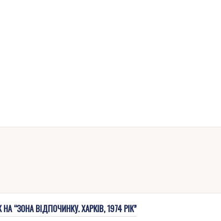
НА “ЗОНА ВІДПОЧИНКУ. ХАРКІВ, 1974 РІК”