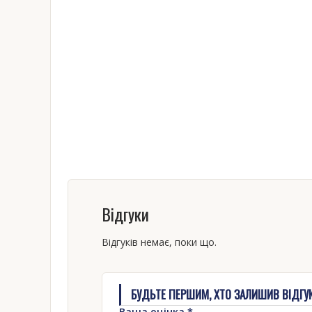
Відгуки
Відгуків немає, поки що.
БУДЬТЕ ПЕРШИМ, ХТО ЗАЛИШИВ ВІДГУК 
Ваша оцінка
*