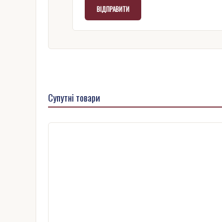
Супутні товари