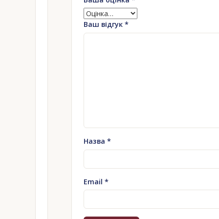
Ваш відгук
*
Назва
*
Email
*