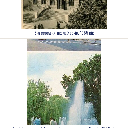
5-а середня школа Харків, 1955 рік