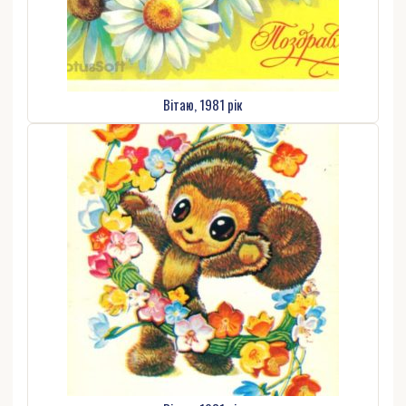
Вітаю, 1981 рік