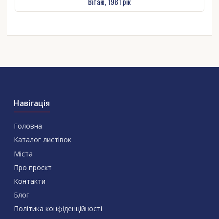
Вітаю, 1981 рік
Навігація
Головна
Каталог листівок
Міста
Про проєкт
Контакти
Блог
Політика конфіденційності