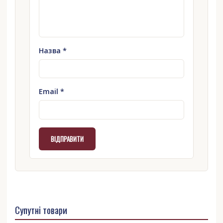
Назва
*
Email
*
Супутні товари