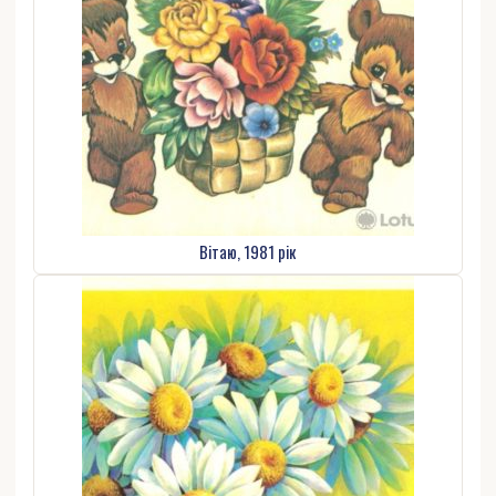
Вітаю, 1981 рік