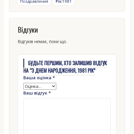
Поздравления
Рік:
1981
Відгуки
Відгуків немає, поки що.
БУДЬТЕ ПЕРШИМ, ХТО ЗАЛИШИВ ВІДГУК
НА “З ДНЕМ НАРОДЖЕННЯ, 1981 РІК”
Ваша оцінка
*
Ваш відгук
*