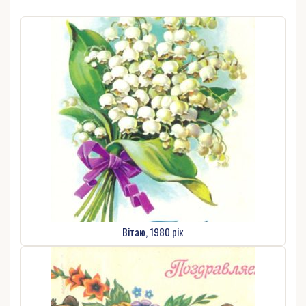
Вітаю, 1980 рік