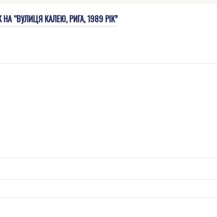
НА “ВУЛИЦЯ КАЛЕЮ, РИГА, 1989 РІК”