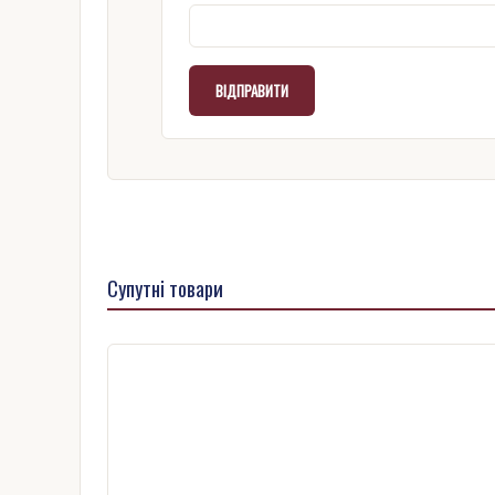
Супутні товари