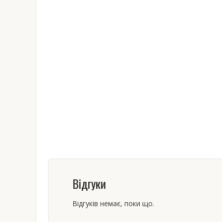
Відгуки
Відгуків немає, поки що.