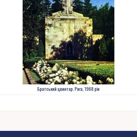
Братський цвинтар. Рига, 1968 рік