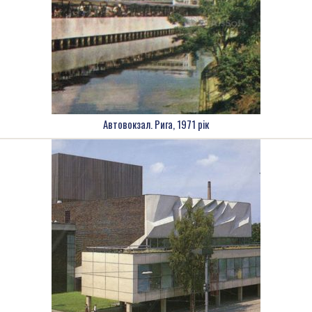
Автовокзал. Рига, 1971 рік