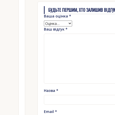
БУДЬТЕ ПЕРШИМ, ХТО ЗАЛИШИВ ВІДГУК 
Ваша оцінка
*
Ваш відгук
*
Назва
*
Email
*