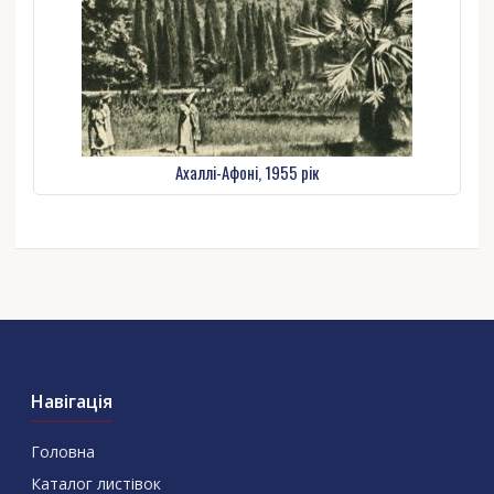
Ахаллі-Афоні, 1955 рік
Навігація
Головна
Каталог листівок