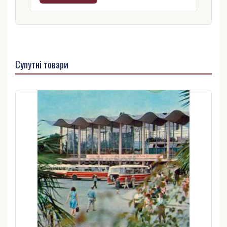
Супутні товари