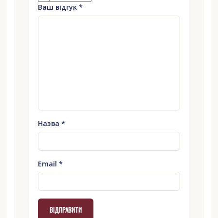
Ваш відгук
*
Назва
*
Email
*