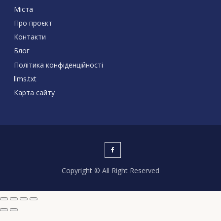
Міста
Про проєкт
Контакти
Блог
Політика конфіденційності
llms.txt
Карта сайту
Copyright © All Right Reserved