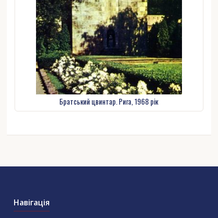
Братський цвинтар. Рига, 1968 рік
Навігація