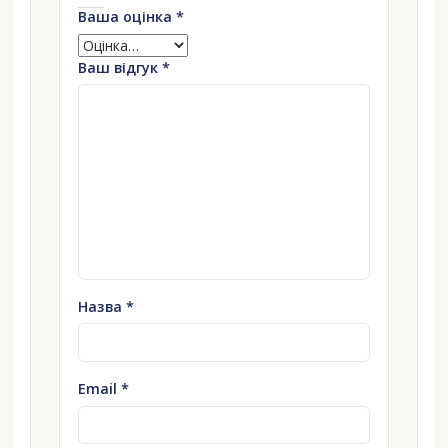
Ваша оцінка
*
Ваш відгук
*
Назва
*
Email
*