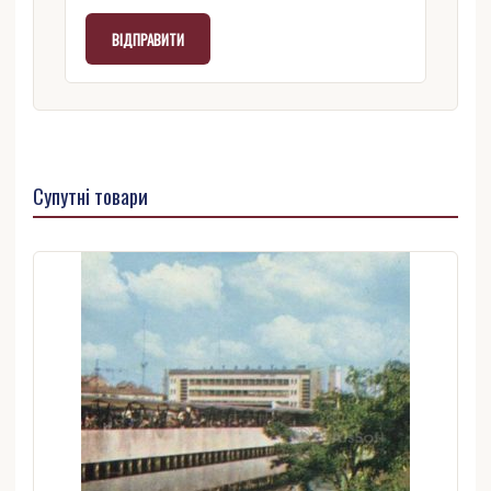
Супутні товари