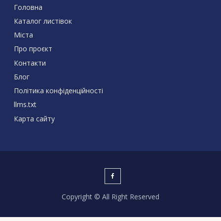
Головна
Каталог листівок
Міста
Про проєкт
Контакти
Блог
Політика конфіденційності
llms.txt
Карта сайту
Copyright © All Right Reserved