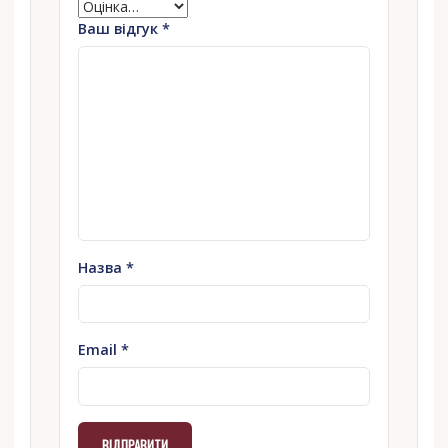
Ваш відгук
*
Назва
*
Email
*