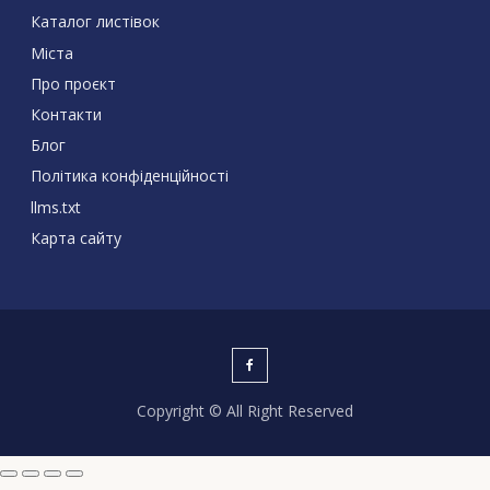
Каталог листівок
Міста
Про проєкт
Контакти
Блог
Політика конфіденційності
llms.txt
Карта сайту
Copyright © All Right Reserved