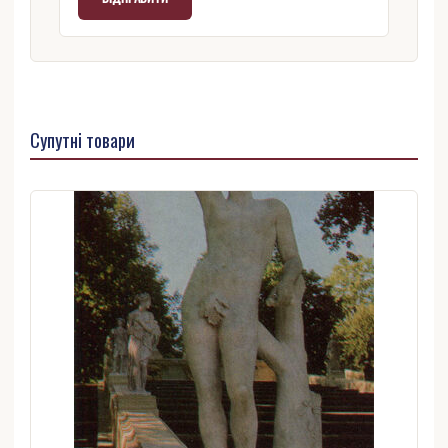
Супутні товари