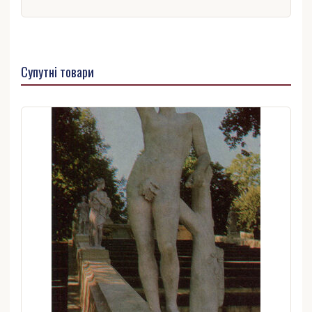
Супутні товари