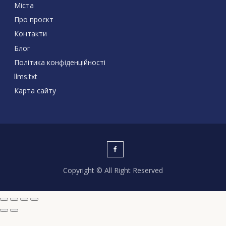
Міста
Про проєкт
Контакти
Блог
Політика конфіденційності
llms.txt
Карта сайту
Copyright © All Right Reserved