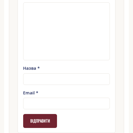
Назва
*
Email
*