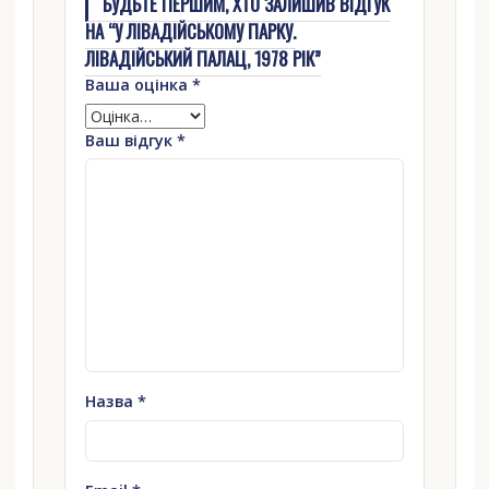
БУДЬТЕ ПЕРШИМ, ХТО ЗАЛИШИВ ВІДГУК
НА “У ЛІВАДІЙСЬКОМУ ПАРКУ.
ЛІВАДІЙСЬКИЙ ПАЛАЦ, 1978 РІК”
Ваша оцінка
*
Ваш відгук
*
Назва
*