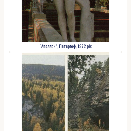
“Аполлон”, Петергоф, 1972 рік