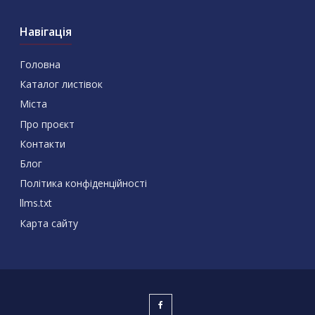
Навігація
Головна
Каталог листівок
Міста
Про проєкт
Контакти
Блог
Політика конфіденційності
llms.txt
Карта сайту