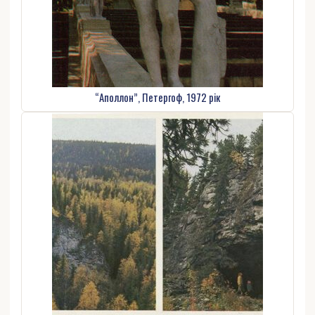
“Аполлон”, Петергоф, 1972 рік