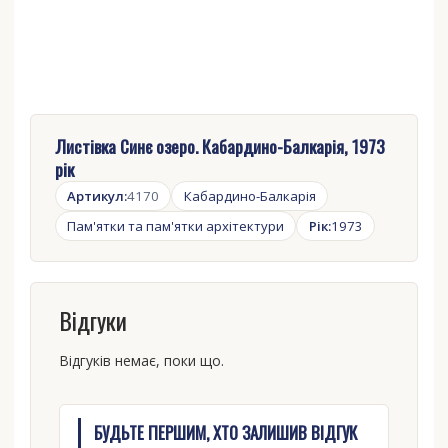
Листівка Синє озеро. Кабардино-Балкарія, 1973
рік
Артикул:
4170
Кабардино-Балкарія
Пам'ятки та пам'ятки архітектури
Рік:
1973
Відгуки
Відгуків немає, поки що.
БУДЬТЕ ПЕРШИМ, ХТО ЗАЛИШИВ ВІДГУК