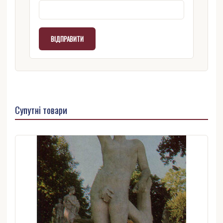
Супутні товари