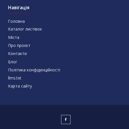
Навігація
Головна
Каталог листівок
Міста
Про проєкт
Контакти
Блог
Політика конфіденційності
llms.txt
Карта сайту