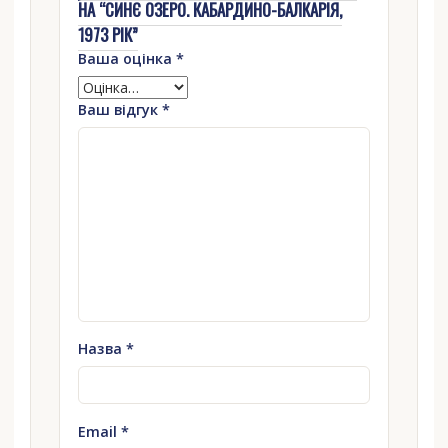
НА “СИНЄ ОЗЕРО. КАБАРДИНО-БАЛКАРІЯ,
1973 РІК”
Ваша оцінка
*
Ваш відгук
*
Назва
*
Email
*