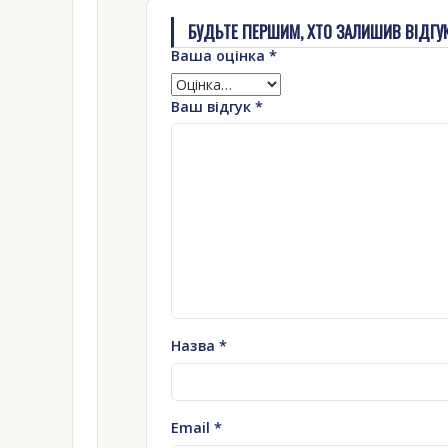
БУДЬТЕ ПЕРШИМ, ХТО ЗАЛИШИВ ВІДГУК Н
Ваша оцінка
*
Ваш відгук
*
Назва
*
Email
*