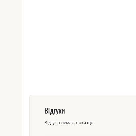
Відгуки
Відгуків немає, поки що.