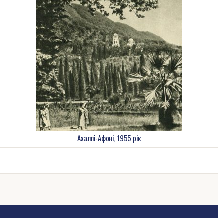
Ахаллі-Афоні, 1955 рік