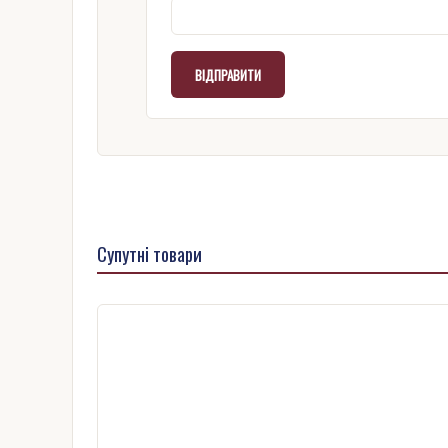
Супутні товари