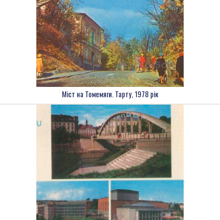
Міст на Томемяги. Тарту, 1978 рік