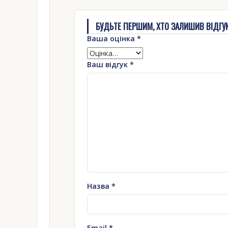
БУДЬТЕ ПЕРШИМ, ХТО ЗАЛИШИВ ВІДГУК Н
Ваша оцінка
*
Ваш відгук
*
Назва
*
Email
*