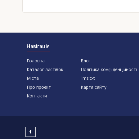
Навігація
Головна
Блог
Каталог листівок
Політика конфіденційності
Міста
llms.txt
Про проєкт
Карта сайту
Контакти