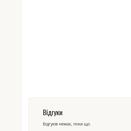
Відгуки
Відгуків немає, поки що.