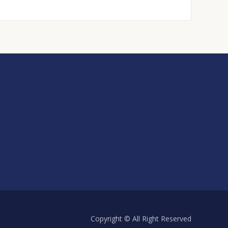
Copyright © All Right Reserved