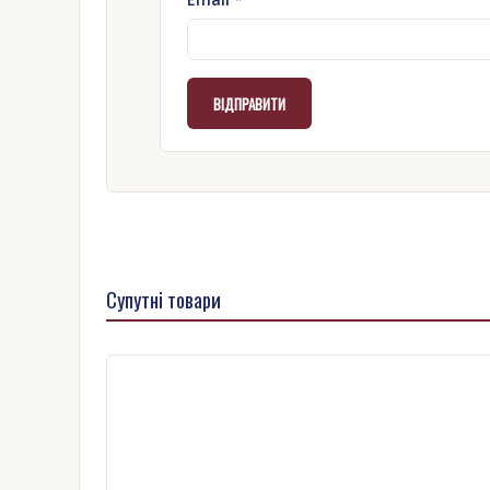
Супутні товари