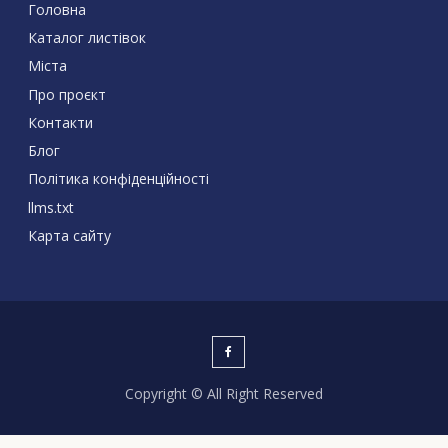
Головна
Каталог листівок
Міста
Про проєкт
Контакти
Блог
Політика конфіденційності
llms.txt
Карта сайту
Copyright © All Right Reserved