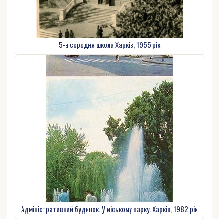
5-а середня школа Харків, 1955 рік
Адміністративний будинок. У міському парку. Харків, 1982 рік