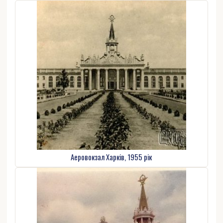
Аеровокзал Харків, 1955 рік