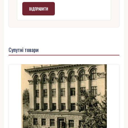
Супутні товари