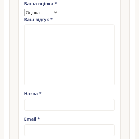
Ваша оцінка
*
Ваш відгук
*
Назва
*
Email
*