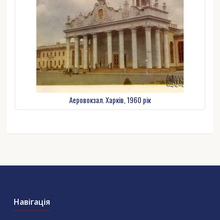
Аеровокзал. Харків, 1960 рік
Навігація