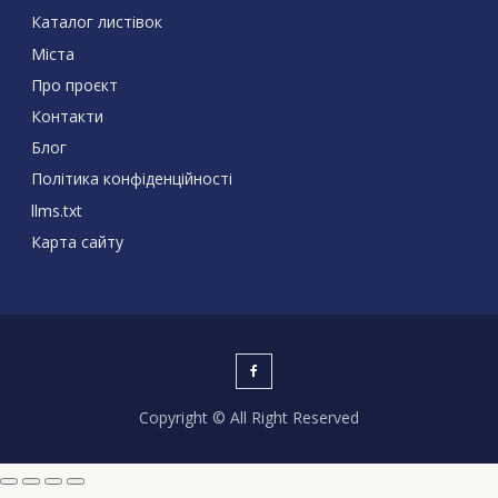
Каталог листівок
Міста
Про проєкт
Контакти
Блог
Політика конфіденційності
llms.txt
Карта сайту
Copyright © All Right Reserved