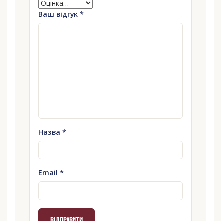
Ваш відгук
*
Назва
*
Email
*