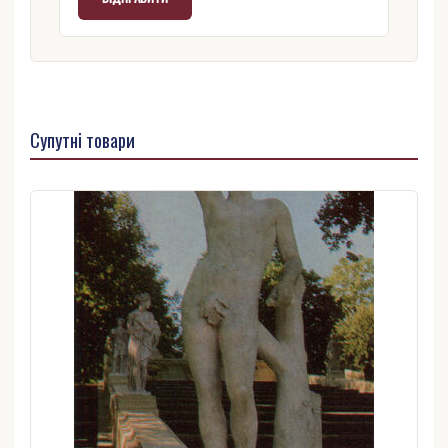
Супутні товари