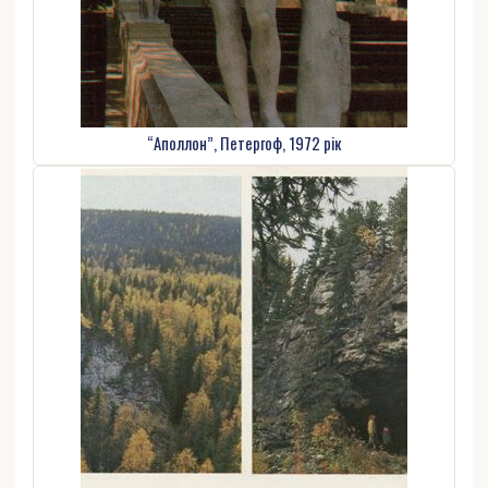
“Аполлон”, Петергоф, 1972 рік