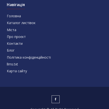
Навігація
Головна
Каталог листівок
Міста
Про проєкт
Контакти
Блог
Політика конфіденційності
llms.txt
Карта сайту