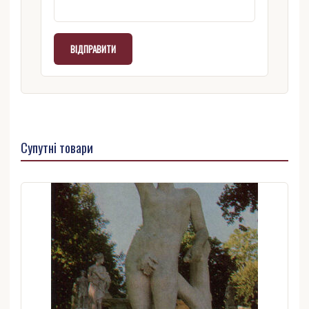
Супутні товари