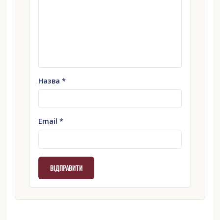
Назва
*
Email
*