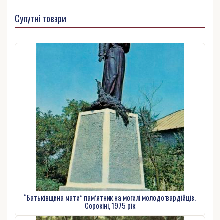
Супутні товари
“Батьківщина мати” пам’ятник на могилі молодогвардійців.
Сорокіні, 1975 рік