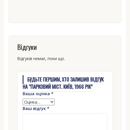
Відгуки
Відгуків немає, поки що.
БУДЬТЕ ПЕРШИМ, ХТО ЗАЛИШИВ ВІДГУК
НА “ПАРКОВИЙ МІСТ. КИЇВ, 1966 РІК”
Ваша оцінка
*
Ваш відгук
*