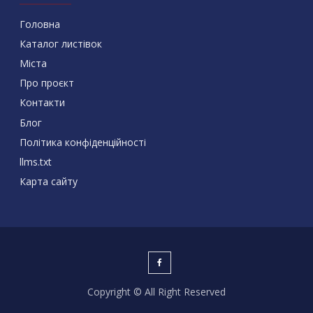
Головна
Каталог листівок
Міста
Про проєкт
Контакти
Блог
Політика конфіденційності
llms.txt
Карта сайту
Copyright © All Right Reserved