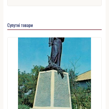
Супутні товари