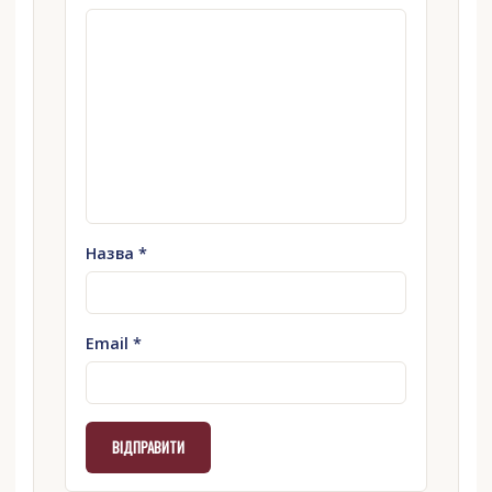
Назва
*
Email
*