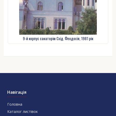
9-й корпус санаторію Схід. Феодосія, 1981 рік
Навігація
Головна
Каталог листівок