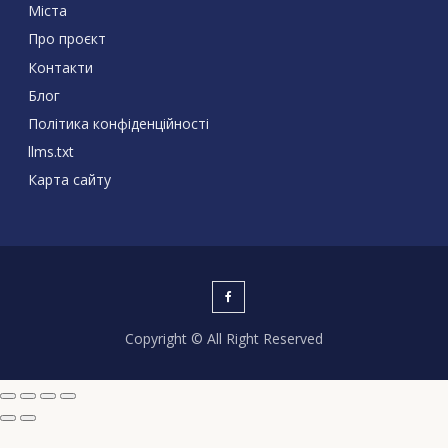
Міста
Про проєкт
Контакти
Блог
Політика конфіденційності
llms.txt
Карта сайту
Copyright © All Right Reserved