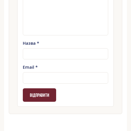
Назва
*
Email
*