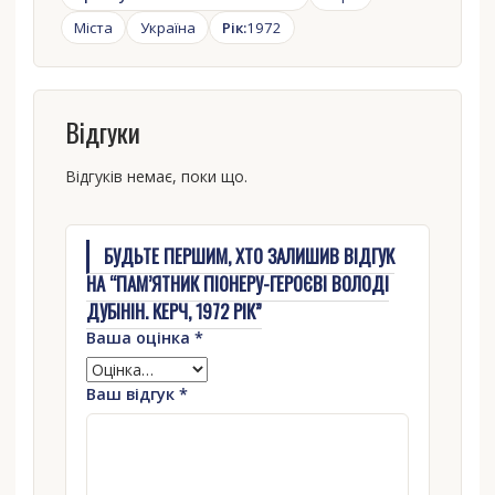
Міста
Україна
Рік:
1972
Відгуки
Відгуків немає, поки що.
БУДЬТЕ ПЕРШИМ, ХТО ЗАЛИШИВ ВІДГУК
НА “ПАМ’ЯТНИК ПІОНЕРУ-ГЕРОЄВІ ВОЛОДІ
ДУБІНІН. КЕРЧ, 1972 РІК”
Ваша оцінка
*
Ваш відгук
*