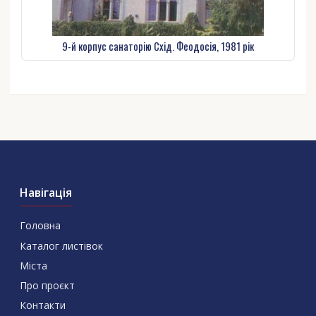
9-й корпус санаторію Схід. Феодосія, 1981 рік
Навігація
Головна
Каталог листівок
Міста
Про проєкт
Контакти