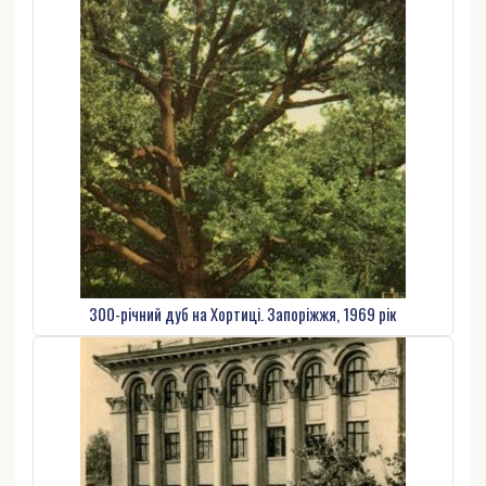
300-річний дуб на Хортиці. Запоріжжя, 1969 рік