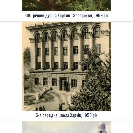
300-річний дуб на Хортиці. Запоріжжя, 1969 рік
5-а середня школа Харків, 1955 рік