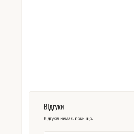
Відгуки
Відгуків немає, поки що.