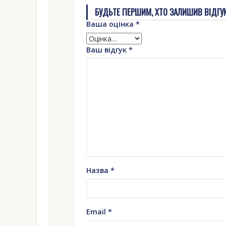
БУДЬТЕ ПЕРШИМ, ХТО ЗАЛИШИВ ВІДГУК 
Ваша оцінка
*
Ваш відгук
*
Назва
*
Email
*