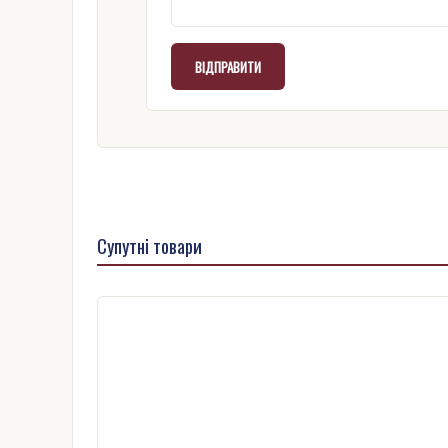
Супутні товари