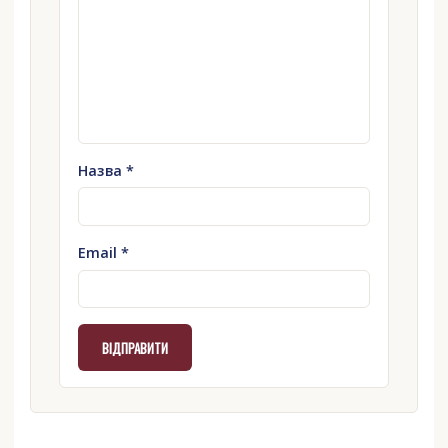
Назва
*
Email
*