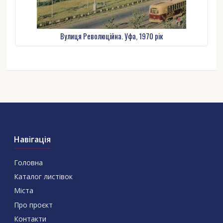
Вулиця Революційна. Уфа, 1970 рік
Навігація
Головна
Каталог листівок
Міста
Про проєкт
Контакти