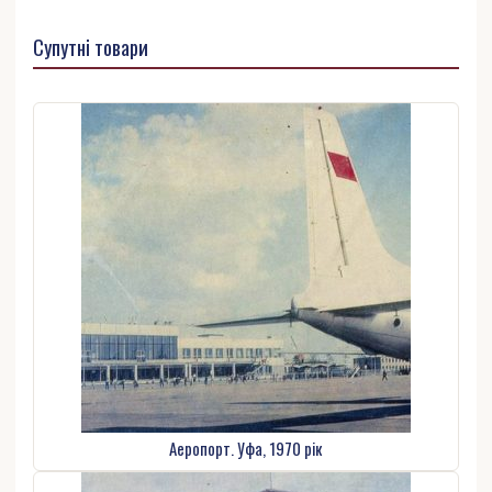
Супутні товари
Аеропорт. Уфа, 1970 рік