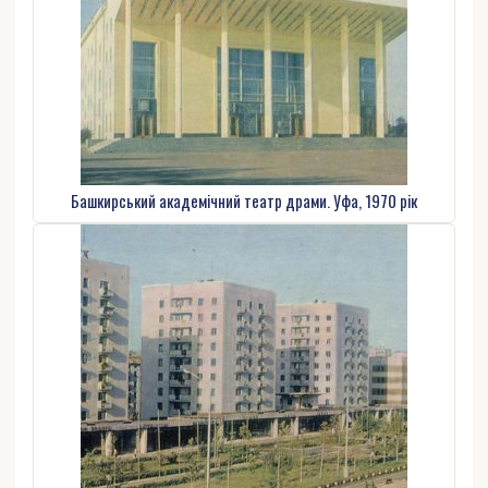
Башкирський академічний театр драми. Уфа, 1970 рік