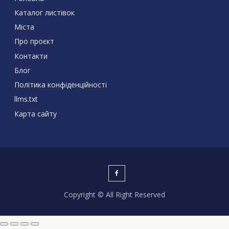
Каталог листівок
Міста
Про проєкт
Контакти
Блог
Політика конфіденційності
llms.txt
Карта сайту
Copyright © All Right Reserved