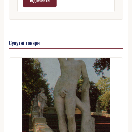
Супутні товари