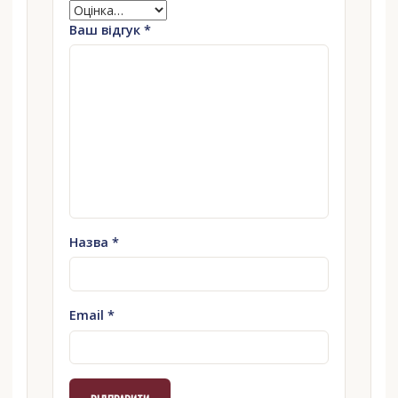
Ваш відгук
*
Назва
*
Email
*