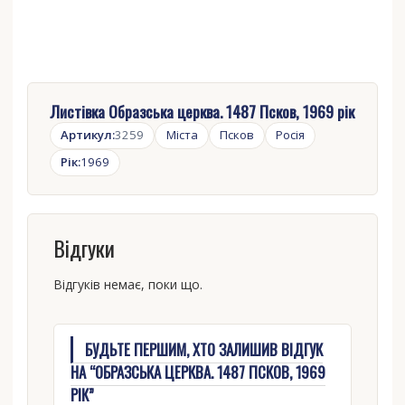
Листівка Образська церква. 1487 Псков, 1969 рік
Артикул:
3259
Міста
Псков
Росія
Рік:
1969
Відгуки
Відгуків немає, поки що.
БУДЬТЕ ПЕРШИМ, ХТО ЗАЛИШИВ ВІДГУК
НА “ОБРАЗСЬКА ЦЕРКВА. 1487 ПСКОВ, 1969
РІК”