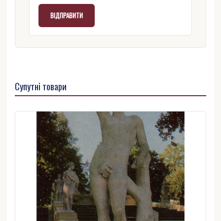
Супутні товари