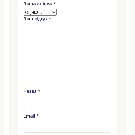
Ваша оцінка
*
Ваш відгук
*
Назва
*
Email
*