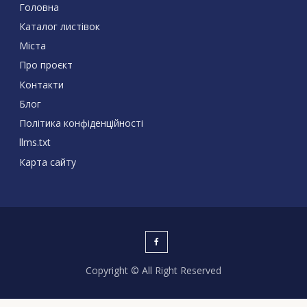
Головна
Каталог листівок
Міста
Про проєкт
Контакти
Блог
Політика конфіденційності
llms.txt
Карта сайту
Copyright © All Right Reserved