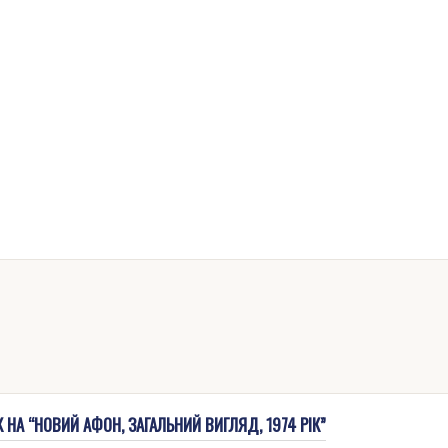
НА “НОВИЙ АФОН, ЗАГАЛЬНИЙ ВИГЛЯД, 1974 РІК”