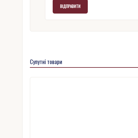
Супутні товари