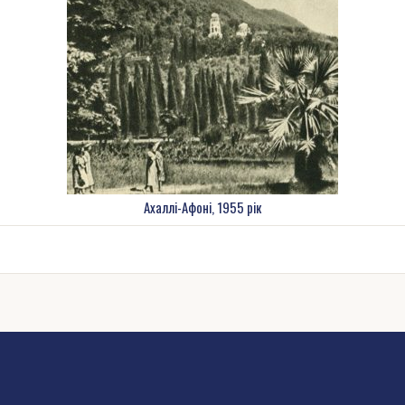
Ахаллі-Афоні, 1955 рік