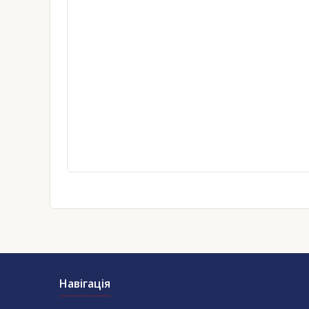
Навігація