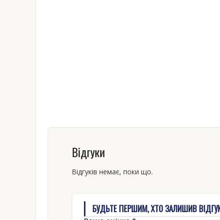
Відгуки
Відгуків немає, поки що.
БУДЬТЕ ПЕРШИМ, ХТО ЗАЛИШИВ ВІДГУК 