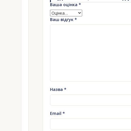
Ваша оцінка
*
Ваш відгук
*
Назва
*
Email
*