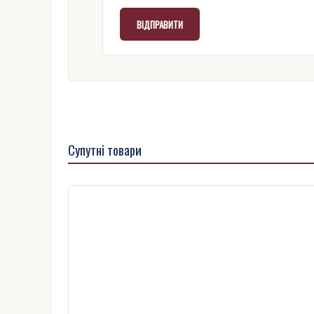
Супутні товари