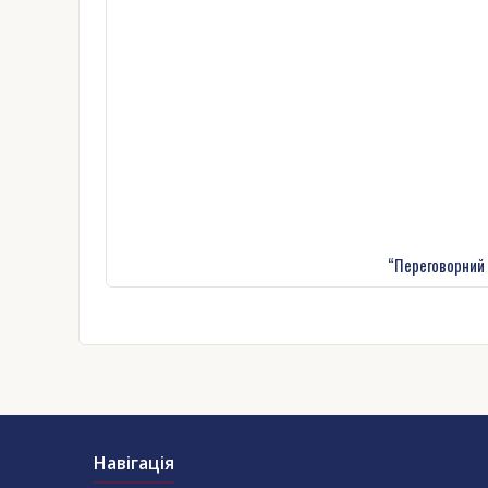
“Переговорний 
Навігація