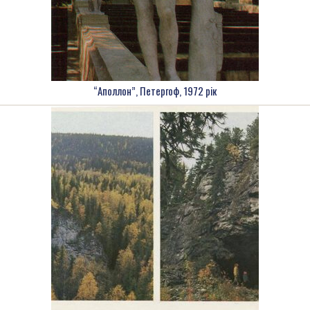
“Аполлон”, Петергоф, 1972 рік