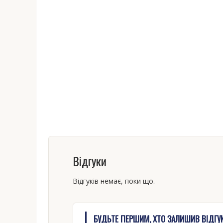
Відгуки
Відгуків немає, поки що.
БУДЬТЕ ПЕРШИМ, ХТО ЗАЛИШИВ ВІДГУК Н