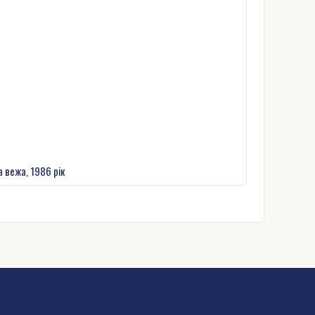
 вежа, 1986 рік