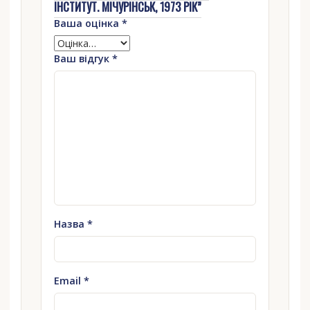
ІНСТИТУТ. МІЧУРІНСЬК, 1973 РІК”
Ваша оцінка
*
Ваш відгук
*
Назва
*
Email
*