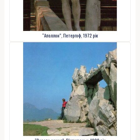
“Аполлон”, Петергоф, 1972 рік