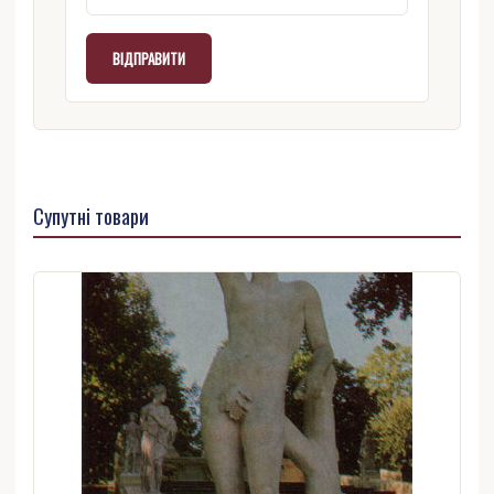
Супутні товари