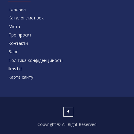
Головна
Каталог листівок
Міста
Про проєкт
Контакти
Блог
Політика конфіденційності
llms.txt
Карта сайту
Copyright © All Right Reserved