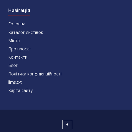
Навігація
Головна
Каталог листівок
Міста
Про проєкт
Контакти
Блог
Політика конфіденційності
llms.txt
Карта сайту