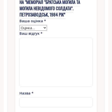
НА “МЕМОРІАЛ “БРАТСЬКА МОГИЛА ТА
МОГИЛА НЕВІДОМОГО СОЛДАТА”.
ПЕТРОЗАВОДСЬК, 1984 РІК”
Ваша оцінка
*
Ваш відгук
*
Назва
*