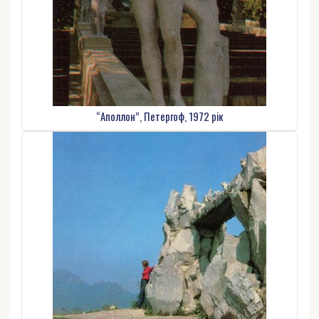
“Аполлон”, Петергоф, 1972 рік