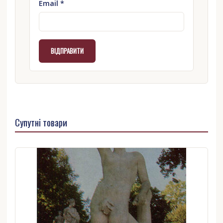
Email
*
Супутні товари