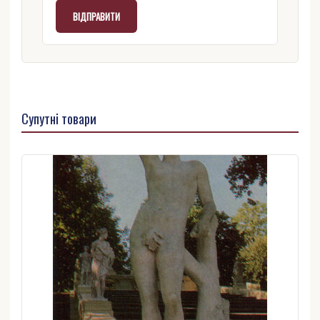
Супутні товари