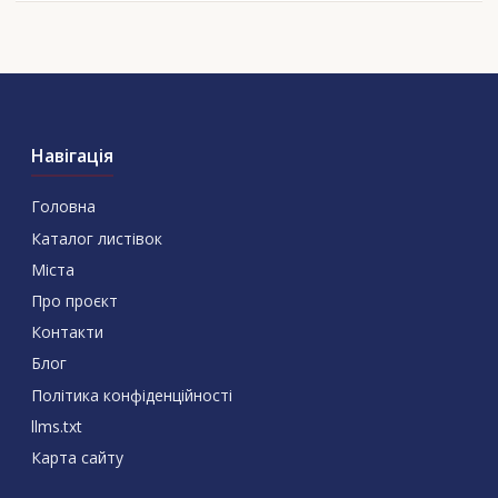
Навігація
Головна
Каталог листівок
Міста
Про проєкт
Контакти
Блог
Політика конфіденційності
llms.txt
Карта сайту