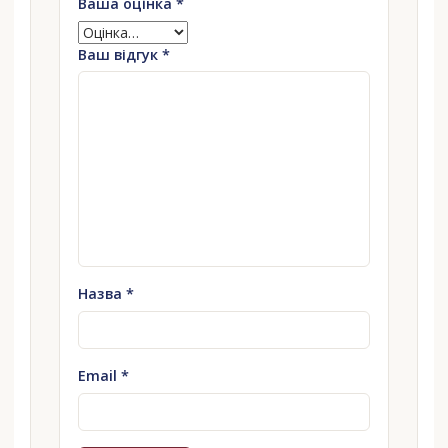
Ваша оцінка
*
Ваш відгук
*
Назва
*
Email
*