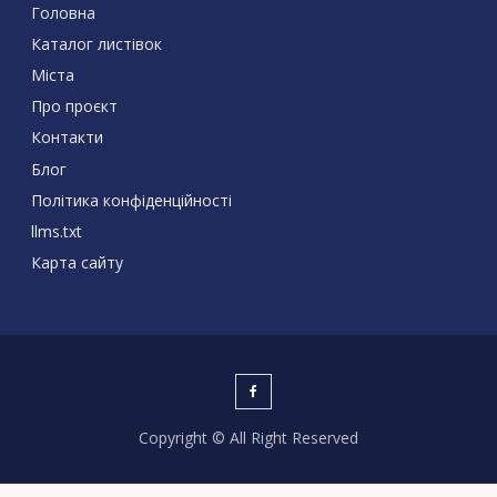
Головна
Каталог листівок
Міста
Про проєкт
Контакти
Блог
Політика конфіденційності
llms.txt
Карта сайту
Copyright © All Right Reserved