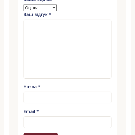
Ваш відгук
*
Назва
*
Email
*