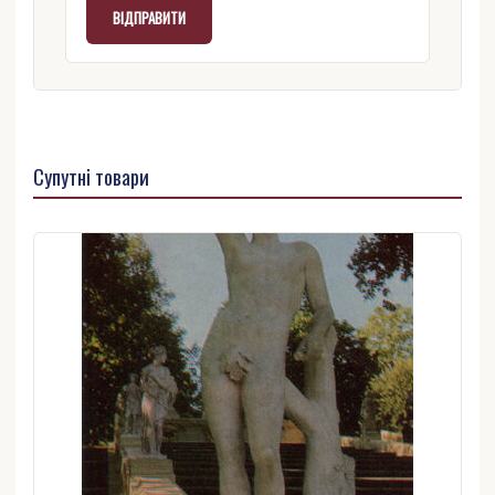
Супутні товари