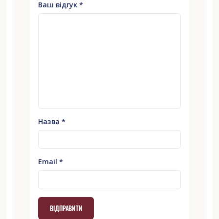
Ваш відгук
*
Назва
*
Email
*