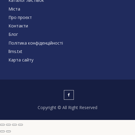
Каталог листівок
Міста
Про проєкт
Контакти
Блог
Політика конфіденційності
llms.txt
Карта сайту
Copyright © All Right Reserved