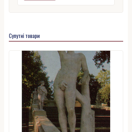
Супутні товари