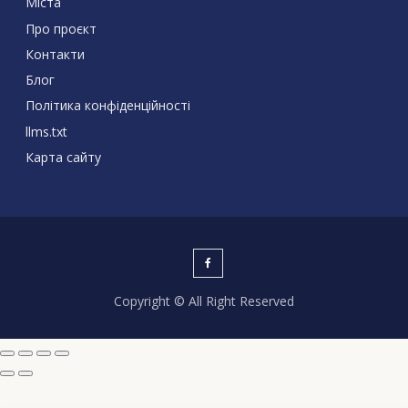
Міста
Про проєкт
Контакти
Блог
Політика конфіденційності
llms.txt
Карта сайту
Copyright © All Right Reserved