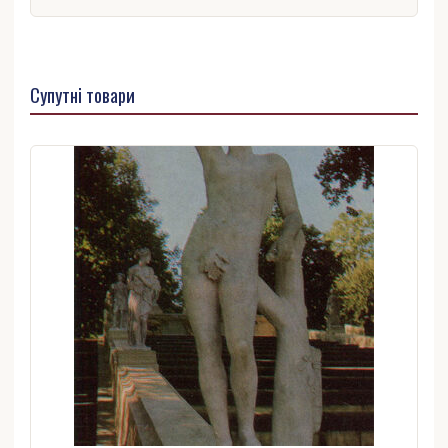
Супутні товари