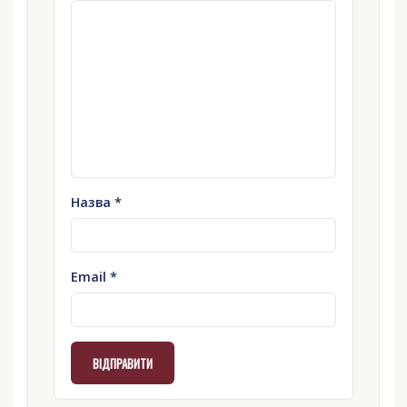
Назва
*
Email
*