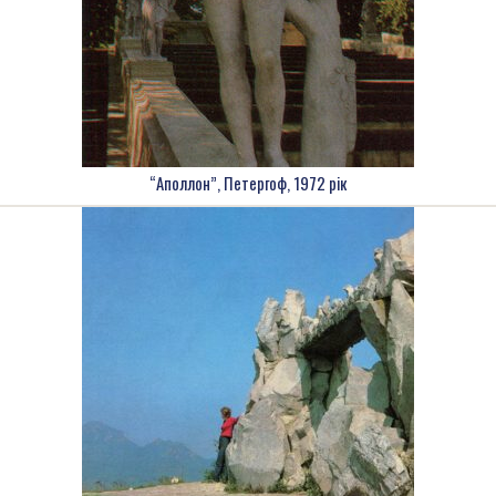
“Аполлон”, Петергоф, 1972 рік