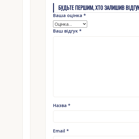
БУДЬТЕ ПЕРШИМ, ХТО ЗАЛИШИВ ВІДГУК 
Ваша оцінка
*
Ваш відгук
*
Назва
*
Email
*