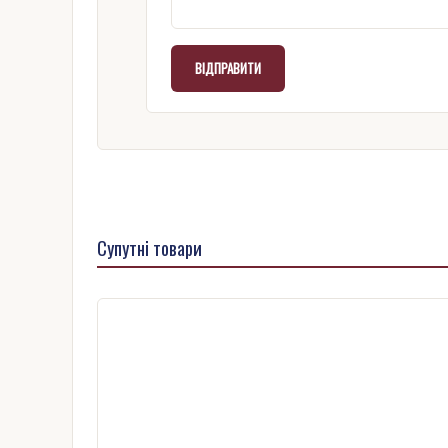
Супутні товари