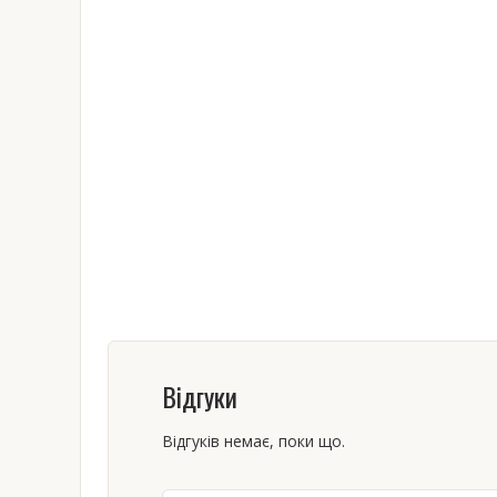
Відгуки
Відгуків немає, поки що.