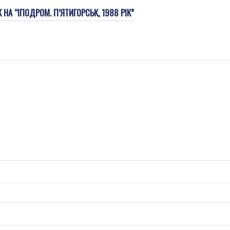
НА “ІПОДРОМ. П’ЯТИГОРСЬК, 1988 РІК”