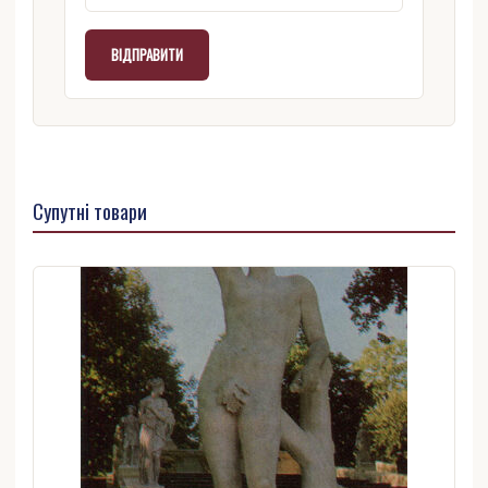
Супутні товари