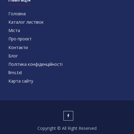
Головна
Каталог листівок
Міста
Про проєкт
Контакти
Блог
Політика конфіденційності
llms.txt
Карта сайту
Copyright © All Right Reserved