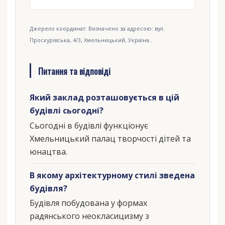
Джерело координат: Визначено за адресою: вул.
Проскурівська, 4/3, Хмельницький, Україна..
Питання та відповіді
Який заклад розташовується в цій
будівлі сьогодні?
Сьогодні в будівлі функціонує
Хмельницький палац творчості дітей та
юнацтва.
В якому архітектурному стилі зведена
будівля?
Будівля побудована у формах
радянського неокласицизму з