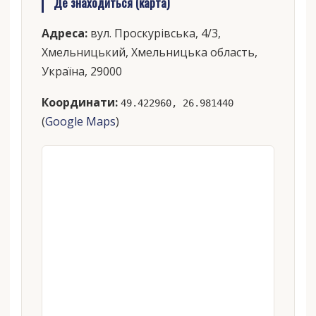
Де знаходиться (карта)
Адреса:
вул. Проскурівська, 4/3,
Хмельницький, Хмельницька область,
Україна, 29000
Координати:
49.422960, 26.981440
(
Google Maps
)