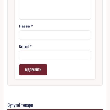
Назва
*
Email
*
Супутні товари