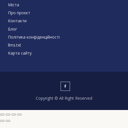
Міста
Про проєкт
Контакти
Блог
Політика конфіденційності
llms.txt
Карта сайту
Copyright © All Right Reserved