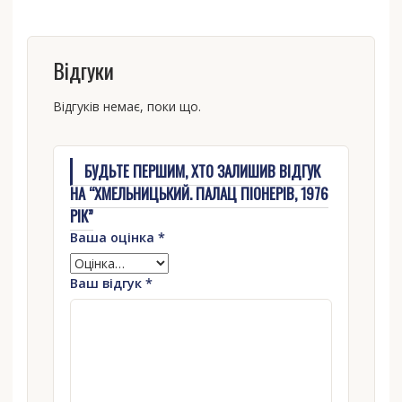
Відгуки
Відгуків немає, поки що.
БУДЬТЕ ПЕРШИМ, ХТО ЗАЛИШИВ ВІДГУК
НА “ХМЕЛЬНИЦЬКИЙ. ПАЛАЦ ПІОНЕРІВ, 1976
РІК”
Ваша оцінка
*
Ваш відгук
*