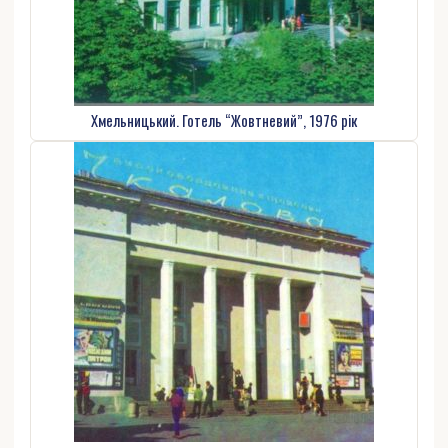
Хмельницький. Готель “Жовтневий”, 1976 рік