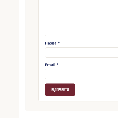
Назва
*
Email
*