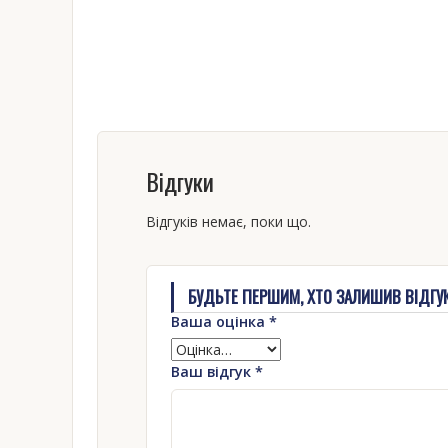
Відгуки
Відгуків немає, поки що.
БУДЬТЕ ПЕРШИМ, ХТО ЗАЛИШИВ ВІДГУК
Ваша оцінка
*
Ваш відгук
*