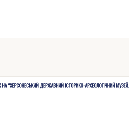
 НА “ХЕРСОНЕСЬКИЙ ДЕРЖАВНИЙ ІСТОРИКО-АРХЕОЛОГІЧНИЙ МУЗЕЙ. 