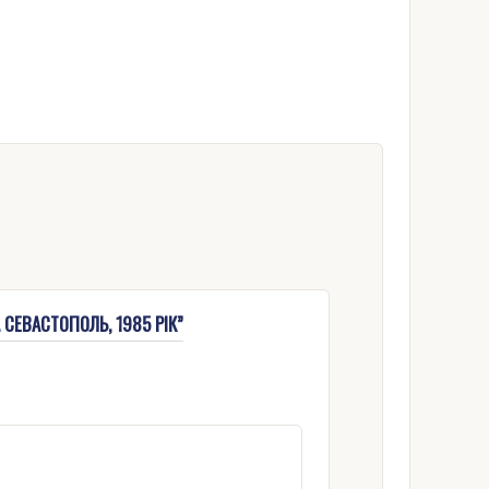
СЕВАСТОПОЛЬ, 1985 РІК”