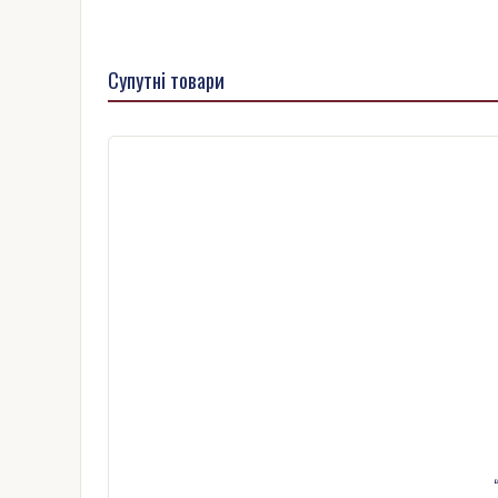
Супутні товари