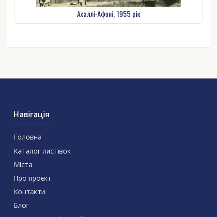
Ахаллі-Афоні, 1955 рік
Навігація
Головна
Каталог листівок
Міста
Про проєкт
Контакти
Блог