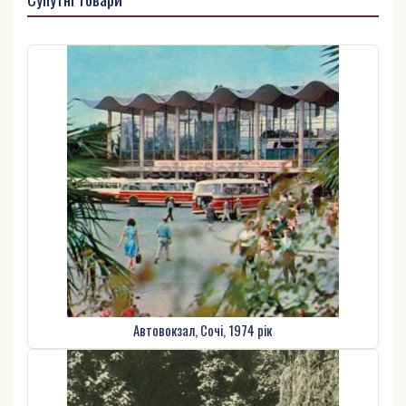
Автовокзал, Сочі, 1974 рік