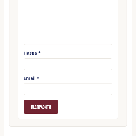
Назва
*
Email
*