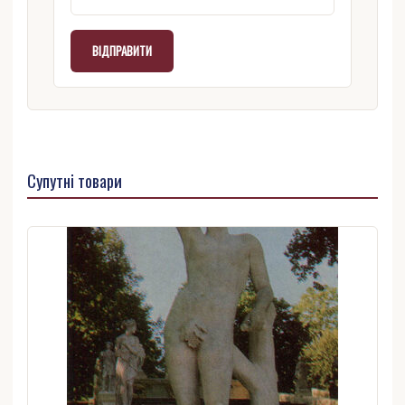
Супутні товари