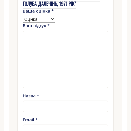
ГОЛУБА ДАЛЕЧІНЬ, 1971 РІК”
Ваша оцінка
*
Ваш відгук
*
Назва
*
Email
*