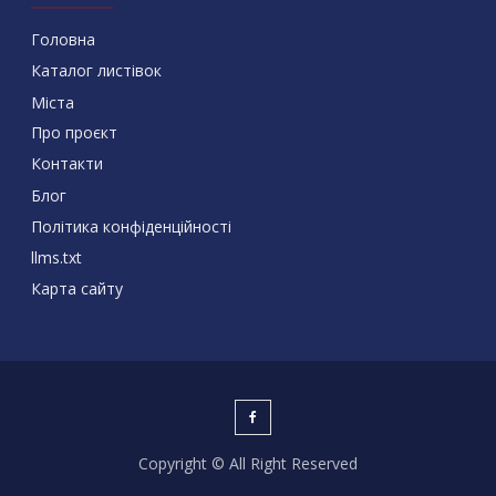
Головна
Каталог листівок
Міста
Про проєкт
Контакти
Блог
Політика конфіденційності
llms.txt
Карта сайту
Copyright © All Right Reserved