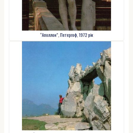
“Аполлон”, Петергоф, 1972 рік