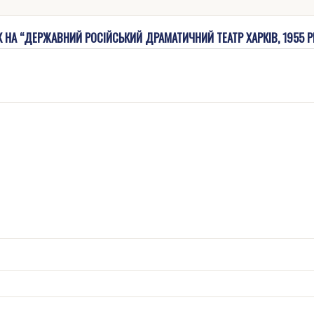
 НА “ДЕРЖАВНИЙ РОСІЙСЬКИЙ ДРАМАТИЧНИЙ ТЕАТР ХАРКІВ, 1955 Р