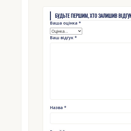
БУДЬТЕ ПЕРШИМ, ХТО ЗАЛИШИВ ВІДГУК
Ваша оцінка
*
Ваш відгук
*
Назва
*