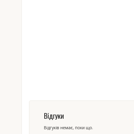
Відгуки
Відгуків немає, поки що.